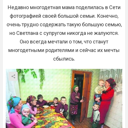
Недавно многодетная мама поделилась в Сети
фотографией своей большой семьи. Конечно,
очень трудно содержать такую большую семью,
но Светлана с супругом никогда не жалуются.
Оно всегда мечтали о том, что станут
многодетными родителями и сейчас их мечты
сбылись.