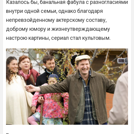
Казалось бы, банальная фабула с разногласиями
внутри одной семьи, однако благодаря
непревзойденному актерскому составу,
доброму юмору и жизнеутверждающему
настрою картины, сериал стал культовым.