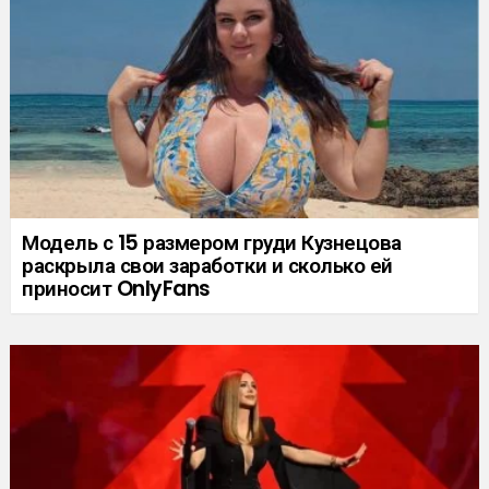
Модель с 15 размером груди Кузнецова
раскрыла свои заработки и сколько ей
приносит OnlyFans