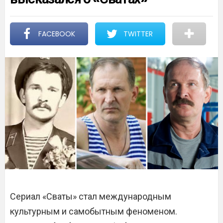
FACEBOOK
TWITTER
Сериал «Сваты» стал международным
культурным и самобытным феноменом.