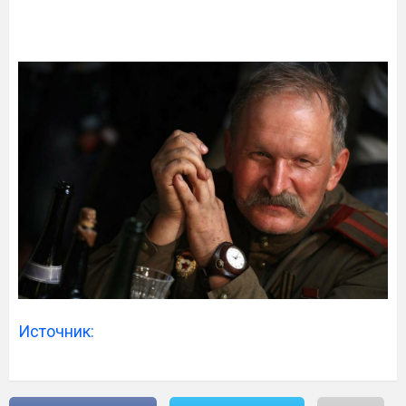
Источник: