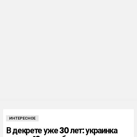
ИНТЕРЕСНОЕ
В декрете уже 30 лет: украинка