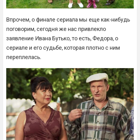
Впрочем, о финале сериала мы еще как-нибудь
поговорим, сегодня же нас привлекло
заявление Ивана Бутько, то есть, Федора, о
сериале и его судьбе, которая плотно с ним
переплелась.