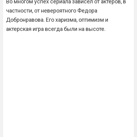
Во многом успех сериала зависел от актеров, в
частности, от невероятного Федора
Добронравова. Его харизма, оптимизм и
актерская игра всегда были на высоте.