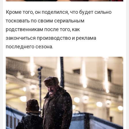
Кроме того, он поделился, что будет сильно
тосковать по своим сериальным
родственникам после того, как
закончиться производство и реклама
последнего сезона.