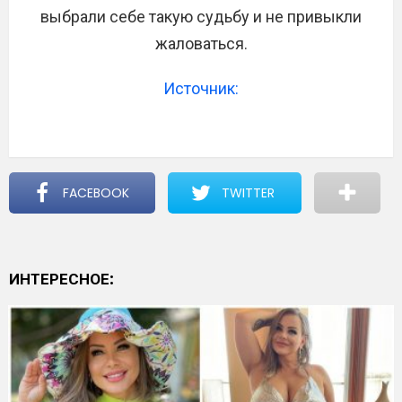
выбрали себе такую судьбу и не привыкли
жаловаться.
Источник:
FACEBOOK
TWITTER
ИНТЕРЕСНОЕ: