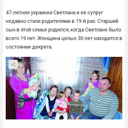
47-летняя украинка Светлана и её супруг
недавно стали родителями в 19-й раз. Старший
сын в этой семье родился, когда Светлане было
всего 19 лет. Женщина целых 30 лет находится в
состоянии декрета.