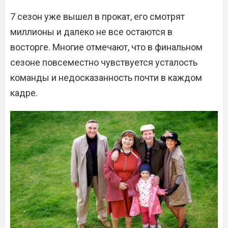
7 сезон уже вышел в прокат, его смотрят
миллионы и далеко не все остаются в
восторге. Многие отмечают, что в финальном
сезоне повсеместно чувствуется усталость
команды и недосказанность почти в каждом
кадре.