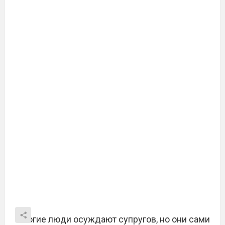
Многие люди осуждают супругов, но они сами