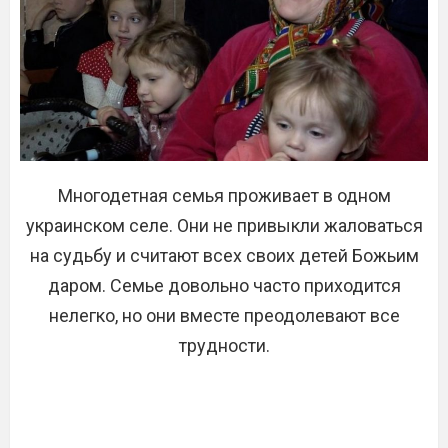
Многодетная семья проживает в одном
украинском селе. Они не привыкли жаловаться
на судьбу и считают всех своих детей Божьим
даром. Семье довольно часто приходится
нелегко, но они вместе преодолевают все
трудности.