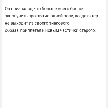
Он признался, что больше всего боялся
заполучить проклятие одной роли, когда актер
не выходит из своего знакового
образа, приплетая к новым частички старого.