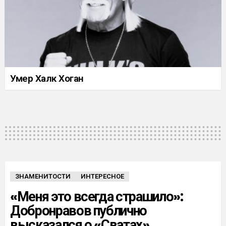
Умер Халк Хоган
ЗНАМЕНИТОСТИ
ИНТЕРЕСНОЕ
«Меня это всегда страшило»:
Добронравов публично
высказался о «Сватах»