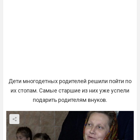
Дети многодетных родителей решили пойти по
их стопам. Самые старшие из них уже успели
подарить родителям внуков.