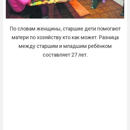
По словам женщины, старшие дети помогают
матери по хозяйству кто как может. Разница
между старшим и младшим ребёнком
составляет 27 лет.