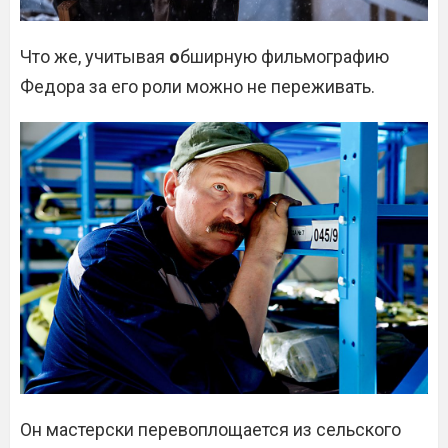
Что же, учитывая
о
бширную фильмографию
Федора за его роли можно не переживать.
Он мастерски перевоплощается из сельского