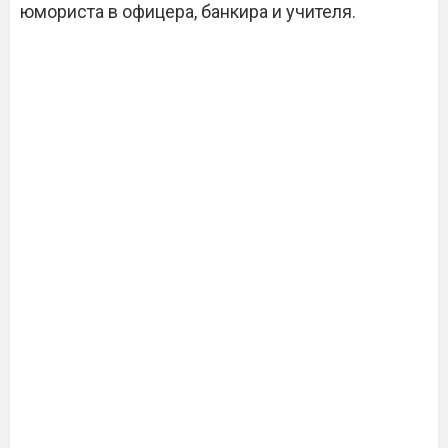
юмориста в офицера, банкира и учителя.