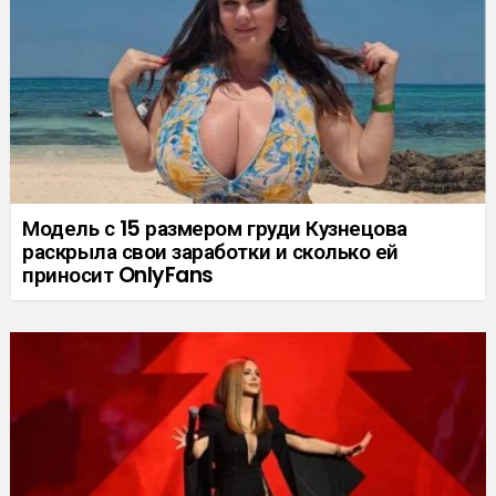
Модель с 15 размером груди Кузнецова
раскрыла свои заработки и сколько ей
приносит OnlyFans