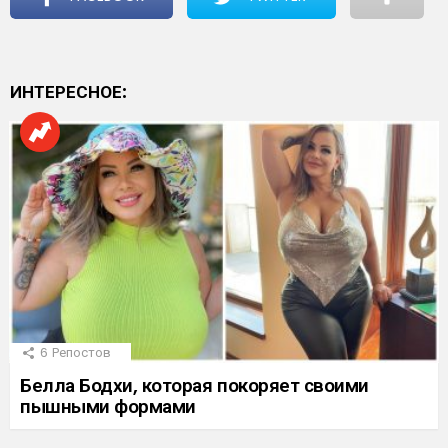
ИНТЕРЕСНОЕ:
6
Репостов
Белла Бодхи, которая покоряет своими
пышными формами