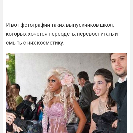
И вот фотографии таких выпускников школ,
которых хочется переодеть, перевоспитать и
смыть с них косметику.