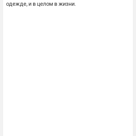
одежде, и в целом в жизни.