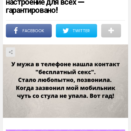
настроение для всех —
гарантировано!
FACEBOOK
TWITTER