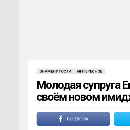
ЗНАМЕНИТОСТИ
ИНТЕРЕСНОЕ
Молодая супруга Е
своём новом ими
FACEBOOK