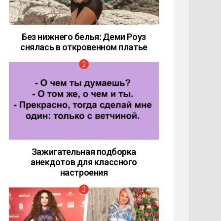
Без нижнего белья: Деми Роуз
снялась в откровенном платье
Зажигательная подборка
анекдотов для классного
настроения