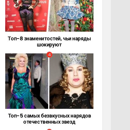
Топ-8 знаменитостей, чьи наряды
шокируют
Топ-5 самых безвкусных нарядов
отечественных звезд