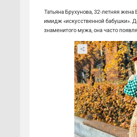
Татьяна Брухунова, 32-летняя жена
имидж «искусственной бабушки». Дел
знаменитого мужа, она часто появля