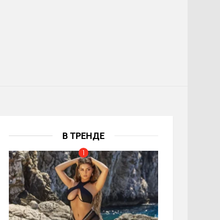
В ТРЕНДЕ