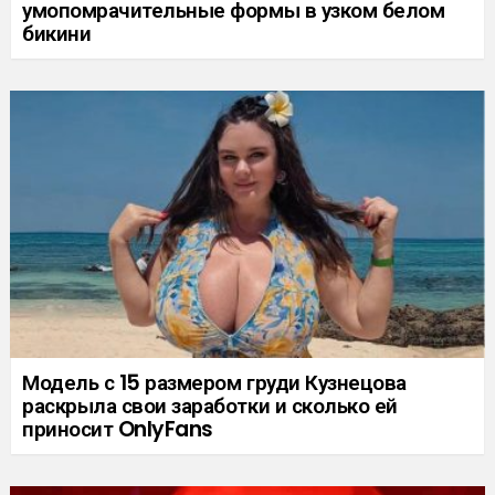
умопомрачительные формы в узком белом
бикини
Модель с 15 размером груди Кузнецова
раскрыла свои заработки и сколько ей
приносит OnlyFans