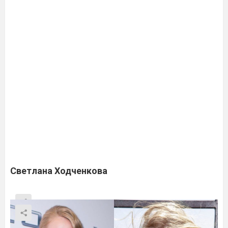
Светлана Ходченкова