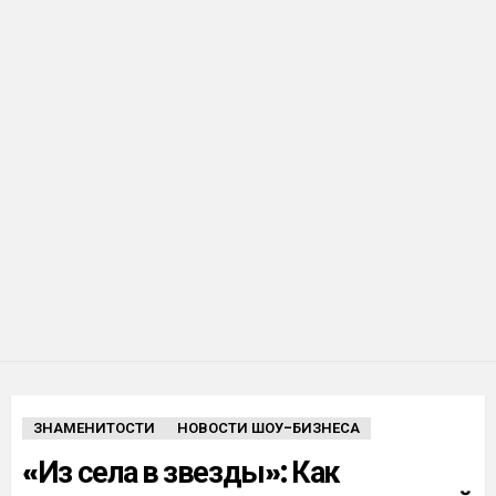
ЗНАМЕНИТОСТИ
НОВОСТИ ШОУ-БИЗНЕСА
«Из села в звезды»: Как