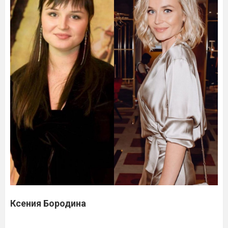
Ксения Бородина