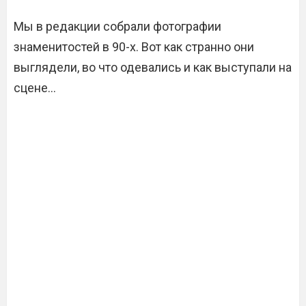
Мы в редакции собрали фотографии
знаменитостей в 90-х. Вот как странно они
выглядели, во что одевались и как выступали на
сцене…