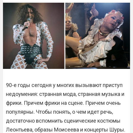
90-е годы сегодня у многих вызывают приступ
недоумения: странная мода, странная музыка и
фрики. Причем фрики на сцене. Причем очень
популярны. Чтобы понять, о чем идет речь,
достаточно вспомнить сценические костюмы
Леонтьева, образы Моисеева и концерты Шуры.