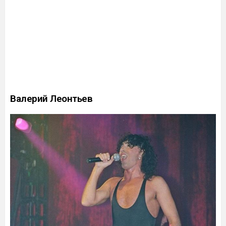
Валерий Леонтьев