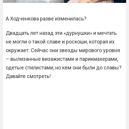
А Ходченкова разве изменилась?
Двадцать лет назад эти «дурнушки» и мечтать
не могли о такой славе и роскоши, которая их
окружает. Сейчас они звезды мирового уровня
– вылизанные визажистами и парикмахерами,
одетые стилистами, но кем они были до славы?
Давайте смотреть!