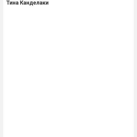
Тина Канделаки