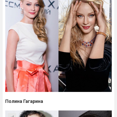
Полина Гагарина