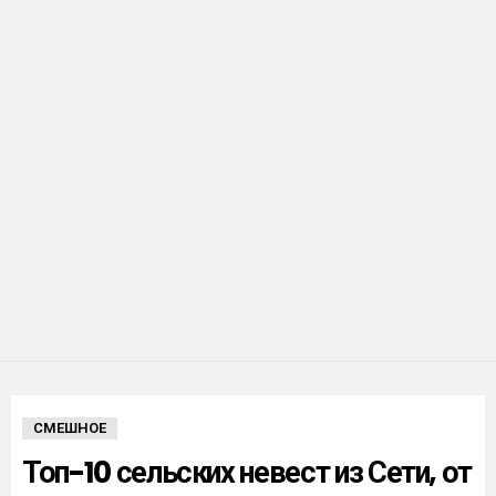
СМЕШНОЕ
Топ-10 сельских невест из Сети, от