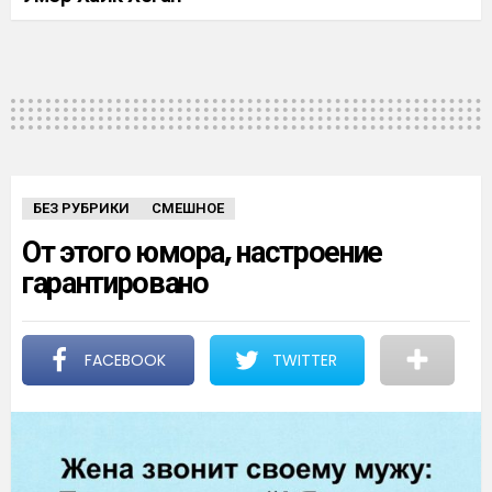
БЕЗ РУБРИКИ
СМЕШНОЕ
От этого юмора, настроение
гарантировано
FACEBOOK
TWITTER