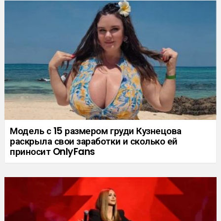
Модель с 15 размером груди Кузнецова
раскрыла свои заработки и сколько ей
приносит OnlyFans