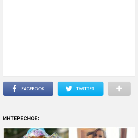
FACEBOOK
TWITTER
ИНТЕРЕСНОЕ: