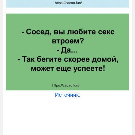
Источник: