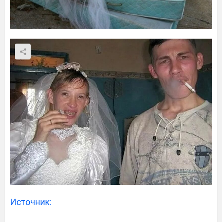
Источник: