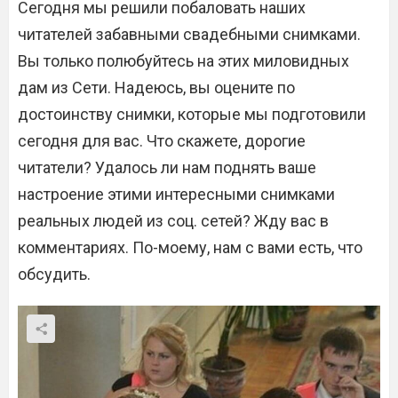
Сегодня мы решили побаловать наших
читателей забавными свадебными снимками.
Вы только полюбуйтесь на этих миловидных
дам из Сети. Надеюсь, вы оцените по
достоинству снимки, которые мы подготовили
сегодня для вас. Что скажете, дорогие
читатели? Удалось ли нам поднять ваше
настроение этими интересными снимками
реальных людей из соц. сетей? Жду вас в
комментариях. По-моему, нам с вами есть, что
обсудить.