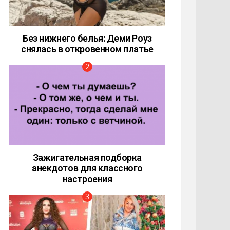
Без нижнего белья: Деми Роуз
снялась в откровенном платье
Зажигательная подборка
анекдотов для классного
настроения