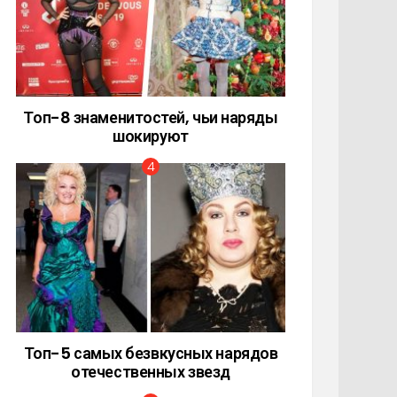
Топ-8 знаменитостей, чьи наряды
шокируют
Топ-5 самых безвкусных нарядов
отечественных звезд