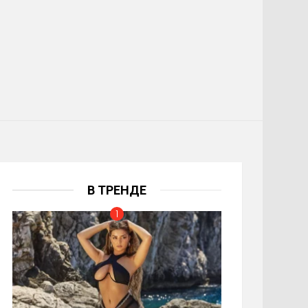
В ТРЕНДЕ