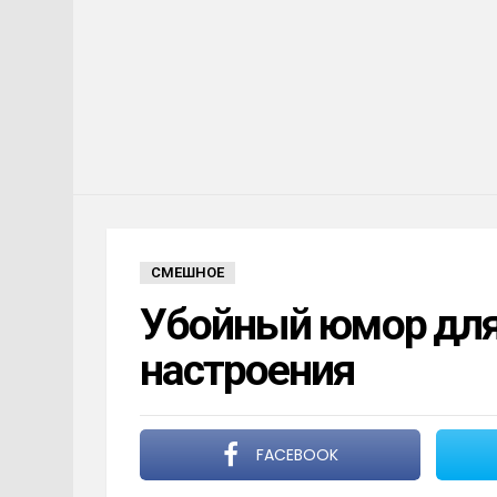
СМЕШНОЕ
Убойный юмор для 
настроения
FACEBOOK