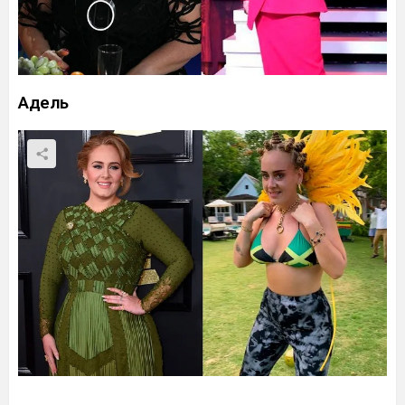
Адель