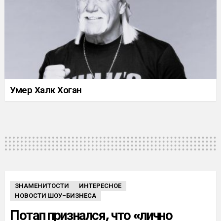
Умер Халк Хоган
ЗНАМЕНИТОСТИ
ИНТЕРЕСНОЕ
НОВОСТИ ШОУ-БИЗНЕСА
Потап признался, что «лично