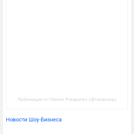
Публикация от Oleksii Potapenko (@realpotap)
Новости Шоу-Бизнеса