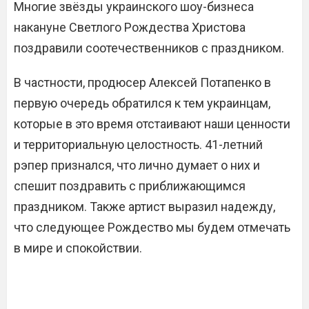
Многие звёзды украинского шоу-бизнеса
накануне Светлого Рождества Христова
поздравили соотечественников с праздником.
В частности, продюсер Алексей Потапенко в
первую очередь обратился к тем украинцам,
которые в это время отстаивают наши ценности
и территориальную целостность. 41-летний
рэпер признался, что лично думает о них и
спешит поздравить с приближающимся
праздником. Также артист выразил надежду,
что следующее Рождество мы будем отмечать
в мире и спокойствии.