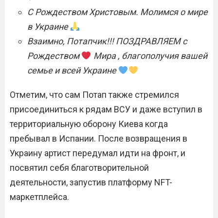
С Рождеством Христовым. Молимся о мире
в Украине
Взаимно, Потапчик!!! ПОЗДРАВЛЯЕМ с
Рождеством
Мира , благополучия вашей
семье и всей Украине
Отметим, что сам Потап также стремился
присоединиться к рядам ВСУ и даже вступил в
территориальную оборону Киева когда
пребывал в Испании. После возвращения в
Украину артист передумал идти на фронт, и
посвятил себя благотворительной
деятельности, запустив платформу NFT-
маркетплейса.