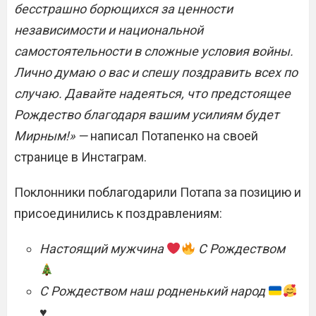
бесстрашно борющихся за ценности
независимости и национальной
самостоятельности в сложные условия войны.
Лично думаю о вас и спешу поздравить всех по
случаю. Давайте надеяться, что предстоящее
Рождество благодаря вашим усилиям будет
Мирным!» —
написал Потапенко на своей
странице в Инстаграм.
Поклонники поблагодарили Потапа за позицию и
присоединились к поздравлениям:
Настоящий мужчина
С Рождеством
С Рождеством наш родненький народ
♥️