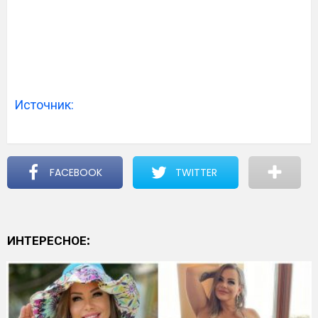
Источник:
FACEBOOK
TWITTER
ИНТЕРЕСНОЕ: