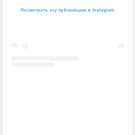
Посмотреть эту публикацию в Instagram