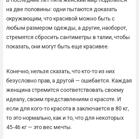
на две половины: одни пытаются доказать
окружающим, что красивой можно быть с
любым размером одежды, а другие, наоборот,
стремятся сбросить сантиметры в талии, чтобы
показать, они могут быть еще красивее.
Конечно, нельзя сказать, что кто-то из них
безусловно прав, а другой — ошибается. Каждая
женщина стремится соответствовать своему
идеалу, своим представлениям о красоте. И
если для кого-то красота в заключается в 80 кг,
то это нормально, как и то, что для некоторых
45-46 кг — это вес мечты.