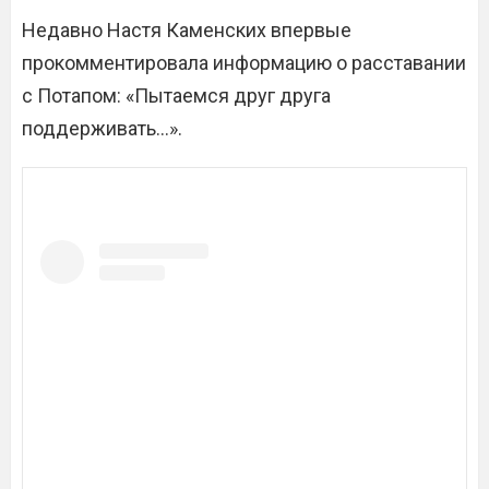
Недавно Настя Каменских впервые
прокомментировала информацию о расставании
с Потапом: «Пытаемся друг друга
поддерживать…».