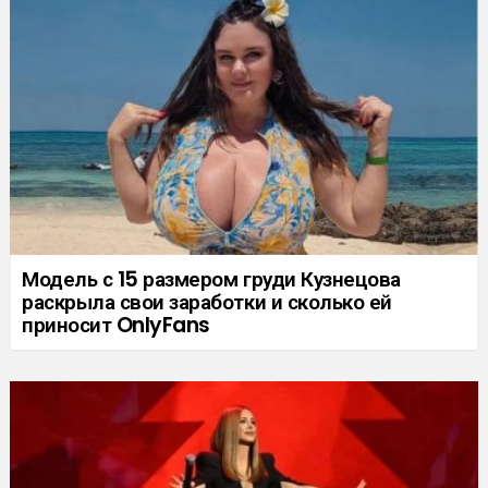
Модель с 15 размером груди Кузнецова
раскрыла свои заработки и сколько ей
приносит OnlyFans