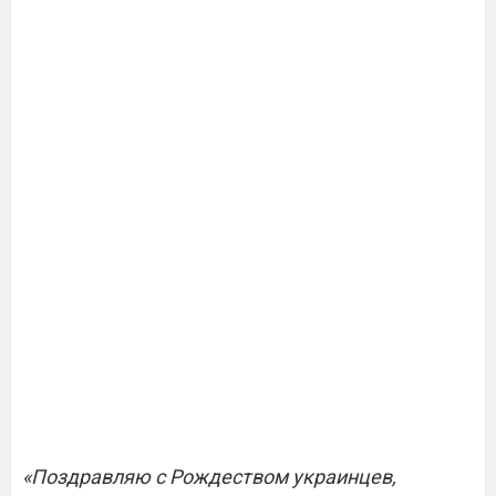
«Поздравляю с Рождеством украинцев,