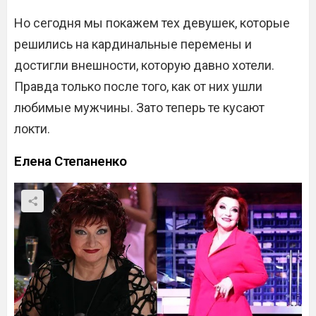
Но сегодня мы покажем тех девушек, которые
решились на кардинальные перемены и
достигли внешности, которую давно хотели.
Правда только после того, как от них ушли
любимые мужчины. Зато теперь те кусают
локти.
Елена Степаненко