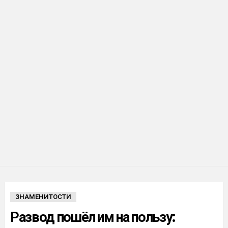
ЗНАМЕНИТОСТИ
Развод пошёл им на пользу: